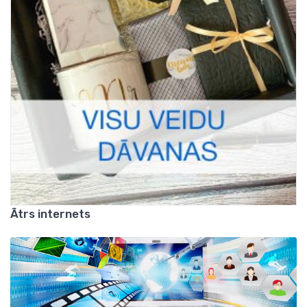
Ātrs internets