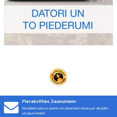
Pierakstīties Jaunumiem
Norādiet savu e-pastu un saņemiet ziņas par akcijām
un jaunumiem.