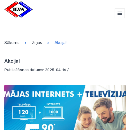
Sākums
Ziņas
Akcija!
Akcija!
Publicēšanas datums: 2025-04-16 /