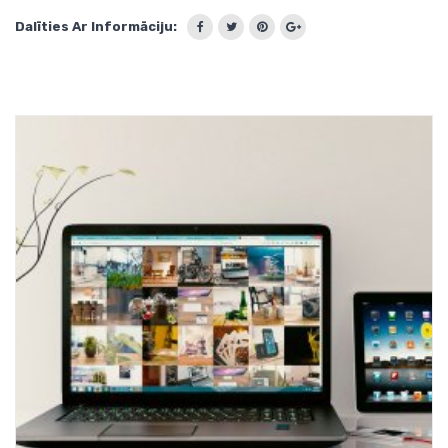
Dalīties Ar Informāciju: