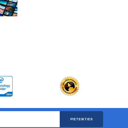
PIETEIKTIES