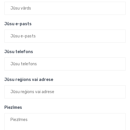
Jūsu e-pasts
Jūsu telefons
Jūsu reģions vai adrese
Piezīmes