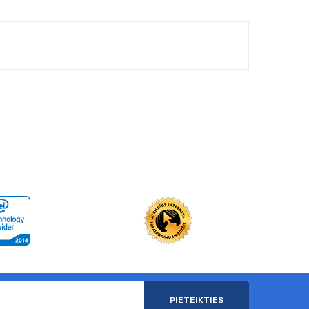
PIETEIKTIES