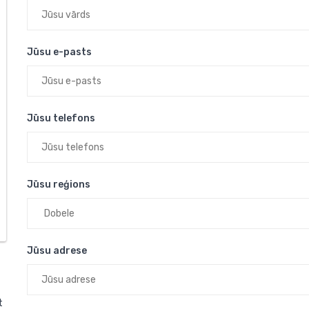
Jūsu e-pasts
Jūsu telefons
Jūsu reģions
Jūsu adrese
t