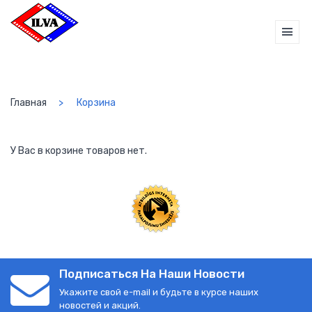
Главная
Корзина
У Вас в корзине товаров нет.
Подписаться На Наши Новости
Укажите свой e-mail и будьте в курсе наших
новостей и акций.