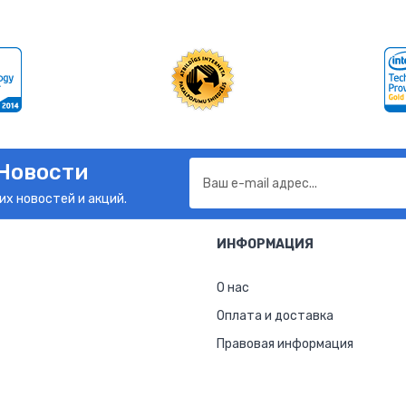
Новости
их новостей и акций.
ИНФОРМАЦИЯ
О нас
Оплата и доставка
Правовая информация
Вакансии