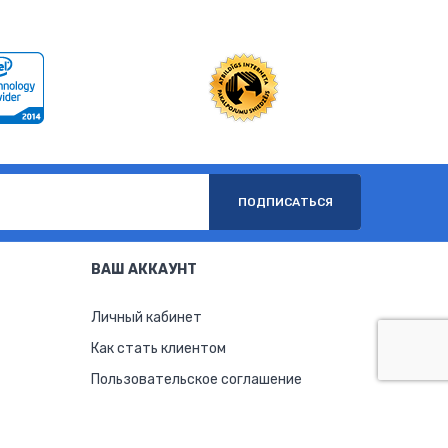
ПОДПИСАТЬСЯ
ВАШ АККАУНТ
Личный кабинет
Как стать клиентом
Пользовательское соглашение