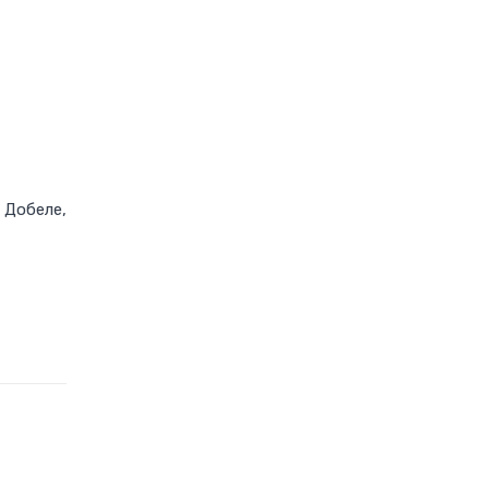
 Добеле,