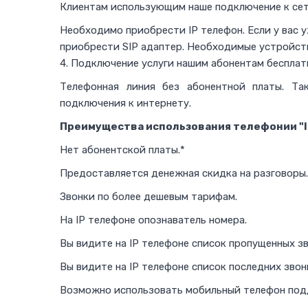
Клиентам использующим наше подключение к сет
Необходимо приобрести IP телефон. Если у вас 
приобрести SIP адаптер. Необходимые устройств
4. Подключение услуги нашим абонентам бесплат
Телефонная линия без абонентной платы. Та
подключения к интернету.
Преимущества использования телефонии "ILV
Нет абонентской платы.*
Предоставляется денежная скидка на разговоры.
Звонки по более дешевым тарифам.
На IP телефоне опознаватель номера.
Вы видите на IP телефоне список пропущенных зв
Вы видите на IP телефоне список последних звон
Возможно использовать мобильный телефон подд