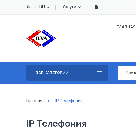
Язык : RU
Услуги
ГЛАВНАЯ
Все 
ВСЕ КАТЕГОРИИ
Главная
IP Телефония
IP Телефония