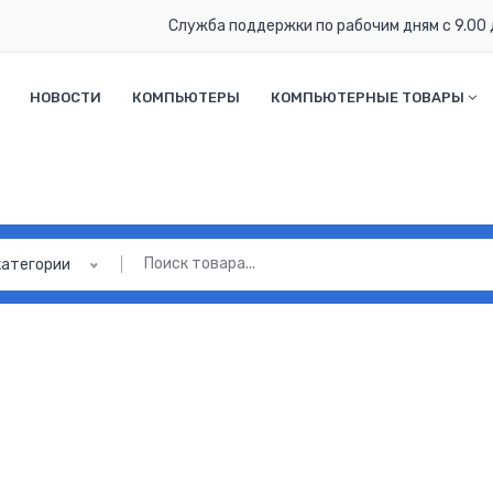
Служба поддержки по рабочим дням с 9.00 
НОВОСТИ
КОМПЬЮТЕРЫ
КОМПЬЮТЕРНЫЕ ТОВАРЫ
категории