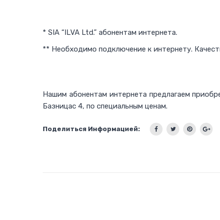
* SIA “ILVA Ltd.” абонентам интернета.
** Необходимо подключение к интернету. Качеств
Нашим абонентам интернета предлагаем приобре
Базницас 4, по специальным ценам.
Поделиться Информацией: