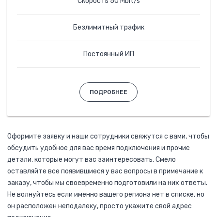
Скорость 50 Mbit/s
Безлимитный трафик
Постоянный ИП
ПОДРОБНЕЕ
Оформите заявку и наши сотрудники свяжутся с вами, чтобы
обсудить удобное для вас время подключения и прочие
детали, которые могут вас заинтересовать. Смело
оставляйте все появившиеся у вас вопросы в примечание к
заказу, чтобы мы своевременно подготовили на них ответы.
Не волнуйтесь если именно вашего региона нет в списке, но
он расположен неподалеку, просто укажите свой адрес