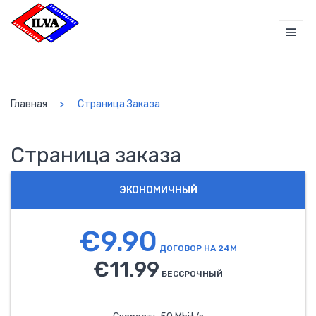
Главная
Страница Заказа
Страница заказа
ЭКОНОМИЧНЫЙ
€9.90
ДОГОВОР НА 24М
€11.99
БЕССРОЧНЫЙ