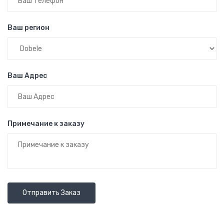
Ваш регион
Ваш Адрес
Примечание к заказу
Отправить Заказ