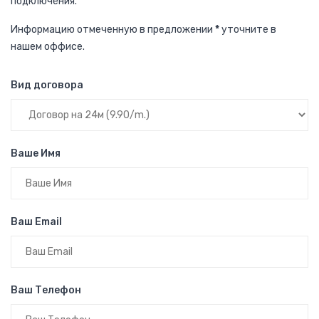
подключения.
Информацию отмеченную в предложении
*
уточните в
нашем оффисе.
Вид договора
Ваше Имя
Ваш Email
Ваш Телефон