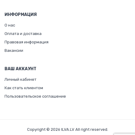
ИНФОРМАЦИЯ
О нас
Оплата и доставка
Правовая информация
Вакансии
ВАШ АККАУНТ
Личный кабинет
Как стать клиентом
Пользовательское соглашение
Copyright © 2026 ILVA.LV All right reserved.