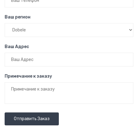
Ваш регион
Ваш Адрес
Примечание к заказу
Отправить Заказ