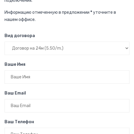
подключения.
Информацию отмеченную в предложении
*
уточните в
нашем оффисе.
Вид договора
Ваше Имя
Ваш Email
Ваш Телефон