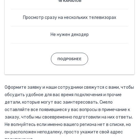
18 КАНАЛОВ
Просмотр сразу на нескольких телевизорах
Не нужен декодер
ПОДРОБНЕЕ
Оформите заявку и наши сотрудники свяжутся с вами, чтобы
обсудить удобное для вас время подключения и прочие
детали, которые могут вас заинтересовать. Смело
оставляйте все появившиеся у вас вопросы в примечание к
заказу, чтобы мы своевременно подготовили на них ответы.
Не волнуйтесь если именно вашего региона нет в списке, но
он расположен неподалеку, просто укажите свой адрес