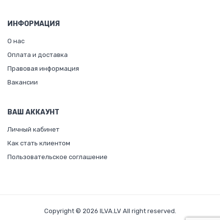
ИНФОРМАЦИЯ
О нас
Оплата и доставка
Правовая информация
Вакансии
ВАШ АККАУНТ
Личный кабинет
Как стать клиентом
Пользовательское соглашение
Copyright © 2026 ILVA.LV All right reserved.