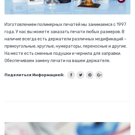
Изготовлением полимерных печатей мы занимаемся с 1997
года. У нас вы можете заказать печати любых размеров. В
наличие всегда есть держатели различных модификаций –
прямоугольные, круглые, нумераторы, переносные и другие.
На месте есть сменные подушки и чернила для заправки.
Обеспечиваем замену печати на вашем держателе.
Поделиться Информацией: