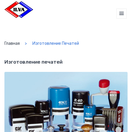
Главная
Изготовление Печатей
Изготовление печатей