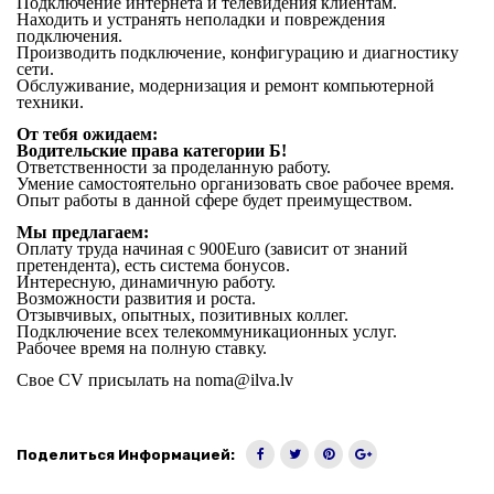
Подключение интернета и телевидения клиентам.
Находить и устранять неполадки и повреждения
подключения.
Производить подключение, конфигурацию и диагностику
сети.
Обслуживание, модернизация и ремонт компьютерной
техники.
От тебя ожидаем:
Водительские права категории Б!
Ответственности за проделанную работу.
Умение самостоятельно организовать свое рабочее время.
Опыт работы в данной сфере будет преимуществом.
Мы предлагаем:
Оплату труда начиная с 900Euro (зависит от знаний
претендента), есть система бонусов.
Интересную, динамичную работу.
Возможности развития и роста.
Отзывчивых, опытных, позитивных коллег.
Подключение всех телекоммуникационных услуг.
Рабочее время на полную ставку.
Свое CV присылать на noma@ilva.lv
Поделиться Информацией: