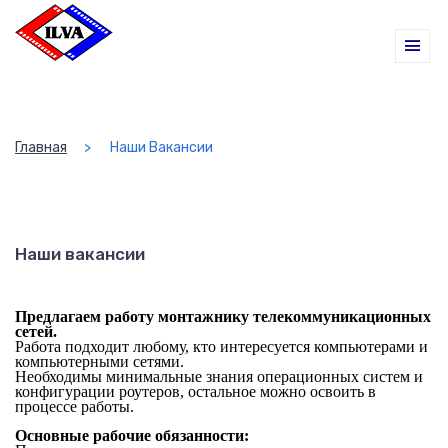
Главная
Наши Вакансии
Наши вакансии
Предлагаем работу монтажнику телекоммуникационных
сетей.
Работа подходит любому, кто интересуется компьютерами и
компьютерными сетями.
Необходимы минимальные знания операционных систем и
конфигурации роутеров, остальное можно освоить в
процессе работы.
Основные рабочие обязанности: